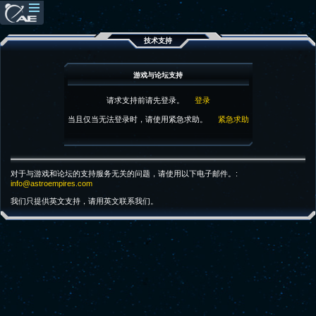
技术支持
游戏与论坛支持
请求支持前请先登录。
登录
当且仅当无法登录时，请使用紧急求助。
紧急求助
对于与游戏和论坛的支持服务无关的问题，请使用以下电子邮件。:
info@astroempires.com
我们只提供英文支持，请用英文联系我们。