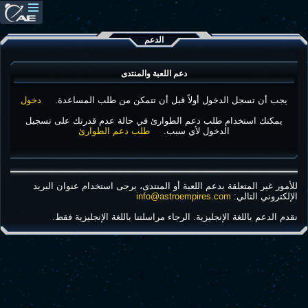
الدعم
دعم اللعبة والمنتدى
يجب أن تسجل الدخول أولاً قبل أن تتمكن من طلب المساعدة.
دخول
يمكنك استخدام طلب دعم الطوارئ في حالة عدم قدرتك على تسجيل
الدخول لأي سبب.
طلب دعم الطوارئ
للأمور غير المتعلقة بدعم اللعبة أو المنتدى، يرجى استخدام عنوان البريد
الإلكتروني التالي:
info@astroempires.com
نقدم الدعم باللغة الإنجليزية. الرجاء مراسلتنا باللغة الإنجليزية فقط.