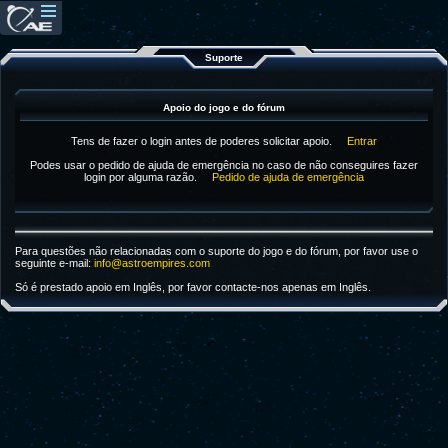
Suporte
Apoio do jogo e do fórum
Tens de fazer o login antes de poderes solicitar apoio.
Entrar
Podes usar o pedido de ajuda de emergência no caso de não conseguires fazer
login por alguma razão.
Pedido de ajuda de emergência
Para questões não relacionadas com o suporte do jogo e do fórum, por favor use o
seguinte e-mail:
info@astroempires.com
Só é prestado apoio em Inglês, por favor contacte-nos apenas em Inglês.