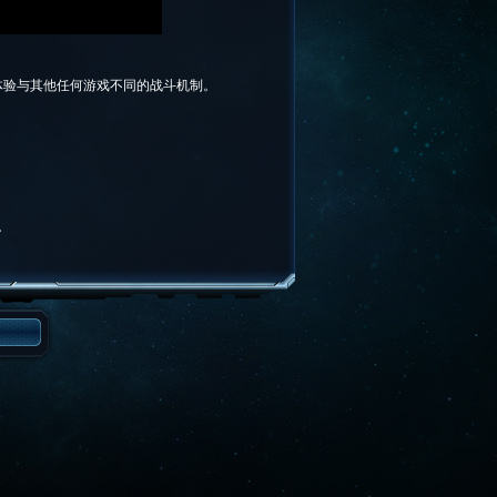
体验与其他任何游戏不同的战斗机制。
。