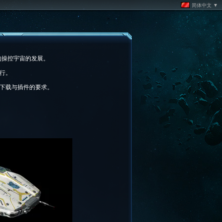
简体中文 ▼
的操控宇宙的发展。
行。
下载与插件的要求。