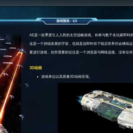
游戏预览 - 1/3
AE是一款季度引人入胜的太空战略游戏。你将与数千名玩家即时
这是一个持续发展的宇宙，也就是说即时你下线后世界仍会继续运
要进行游戏，你所需要的仅仅是一个浏览器与网络连接。没有任何
3D动画
游戏单位以高质量3D动画呈现。