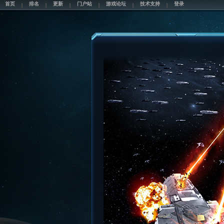
首页
排名
更新
门户站
游戏论坛
技术支持
登录