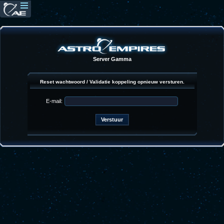
Server Gamma
Reset wachtwoord / Validatie koppeling opnieuw versturen.
E-mail: